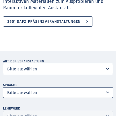
interaktiven Materialien zum Ausprobieren und
Raum für kollegialen Austausch.
360° DAFZ PRÄSENZVERANSTALTUNGEN
ART DER VERANSTALTUNG
SPRACHE
LEHRWERK