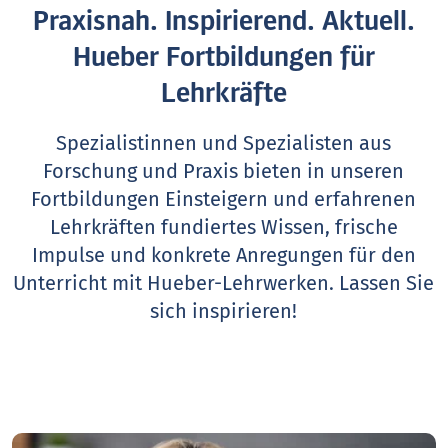
Praxisnah. Inspirierend. Aktuell.
Hueber Fortbildungen für
Lehrkräfte
Spezialistinnen und Spezialisten aus
Forschung und Praxis bieten in unseren
Fortbildungen Einsteigern und erfahrenen
Lehrkräften fundiertes Wissen, frische
Impulse und konkrete Anregungen für den
Unterricht mit Hueber-Lehrwerken.
Lassen Sie
sich inspirieren!