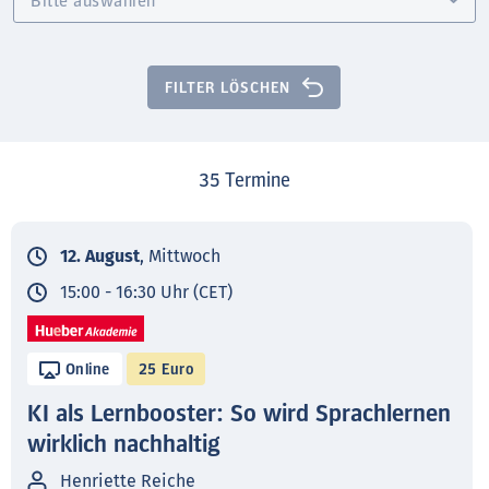
FILTER LÖSCHEN
35
Termine
12. August
, Mittwoch
15:00 - 16:30 Uhr (CET)
Online
25 Euro
KI als Lernbooster: So wird Sprachlernen
wirklich nachhaltig
Henriette Reiche