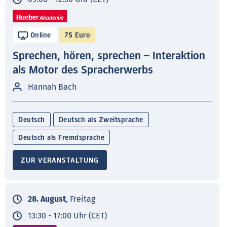
Online
75 Euro
Sprechen, hören, sprechen – Interaktion
als Motor des Spracherwerbs
Hannah Bach
Deutsch
Deutsch als Zweitsprache
Deutsch als Fremdsprache
ZUR VERANSTALTUNG
28. August
, Freitag
13:30 - 17:00 Uhr (CET)