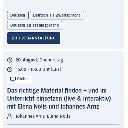
Deutsch
Deutsch als Zweitsprache
Deutsch als Fremdsprache
ZUR VERANSTALTUNG
20. August
, Donnerstag
15:00 - 16:00 Uhr (CET)
Online
Das richtige Material finden – und im
Unterricht einsetzen (live & interaktiv)
mit Elena Nolis und Johannes Arnz
Johannes Arnz, Elena Nolis