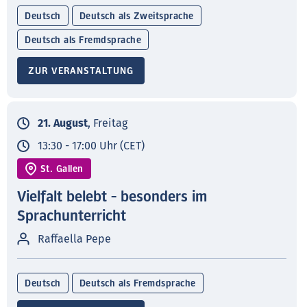
Deutsch
Deutsch als Zweitsprache
Deutsch als Fremdsprache
ZUR VERANSTALTUNG
21. August
, Freitag
13:30 - 17:00 Uhr (CET)
St. Gallen
Vielfalt belebt - besonders im
Sprachunterricht
Raffaella Pepe
Deutsch
Deutsch als Fremdsprache