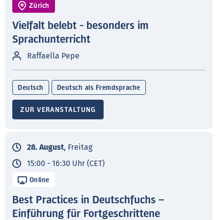
Zürich
Vielfalt belebt - besonders im
Sprachunterricht
Raffaella Pepe
Deutsch
Deutsch als Fremdsprache
ZUR VERANSTALTUNG
28. August
, Freitag
15:00 - 16:30 Uhr (CET)
Online
Best Practices in Deutschfuchs –
Einführung für Fortgeschrittene