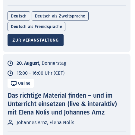
Deutsch
Deutsch als Zweitsprache
Deutsch als Fremdsprache
ZUR VERANSTALTUNG
20. August
, Donnerstag
15:00 - 16:00 Uhr (CET)
Online
Das richtige Material finden – und im
Unterricht einsetzen (live & interaktiv)
mit Elena Nolis und Johannes Arnz
Johannes Arnz, Elena Nolis