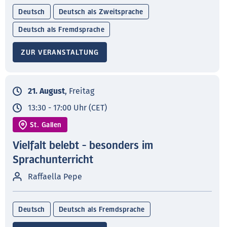
Deutsch
Deutsch als Zweitsprache
Deutsch als Fremdsprache
ZUR VERANSTALTUNG
21. August
, Freitag
13:30 - 17:00 Uhr (CET)
St. Gallen
Vielfalt belebt - besonders im
Sprachunterricht
Raffaella Pepe
Deutsch
Deutsch als Fremdsprache