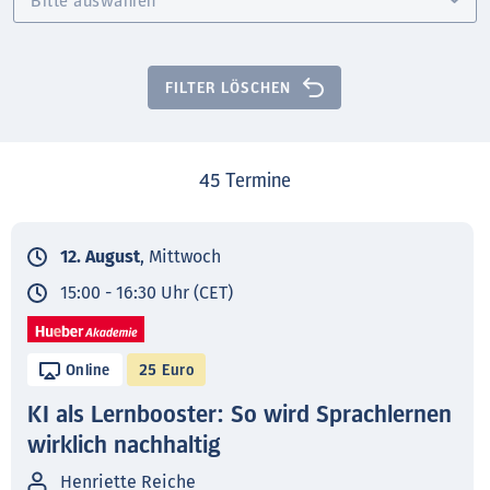
FILTER LÖSCHEN
45
Termine
12. August
, Mittwoch
15:00 - 16:30 Uhr (CET)
Online
25 Euro
KI als Lernbooster: So wird Sprachlernen
wirklich nachhaltig
Henriette Reiche