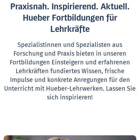
Praxisnah. Inspirierend. Aktuell.
Hueber Fortbildungen für
Lehrkräfte
Spezialistinnen und Spezialisten aus
Forschung und Praxis bieten in unseren
Fortbildungen Einsteigern und erfahrenen
Lehrkräften fundiertes Wissen, frische
Impulse und konkrete Anregungen für den
Unterricht mit Hueber-Lehrwerken.
Lassen Sie
sich inspirieren!