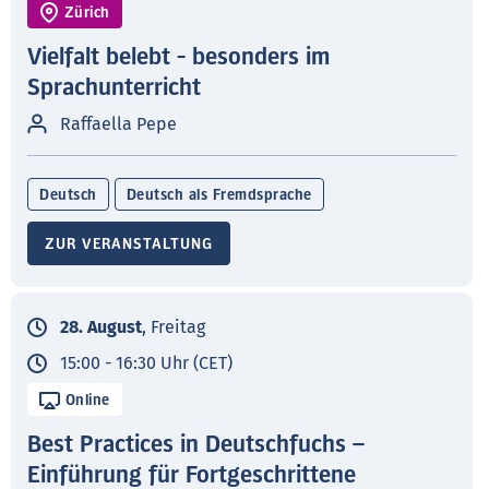
Zürich
Vielfalt belebt - besonders im
Sprachunterricht
Raffaella Pepe
Deutsch
Deutsch als Fremdsprache
ZUR VERANSTALTUNG
28. August
, Freitag
15:00 - 16:30 Uhr (CET)
Online
Best Practices in Deutschfuchs –
Einführung für Fortgeschrittene