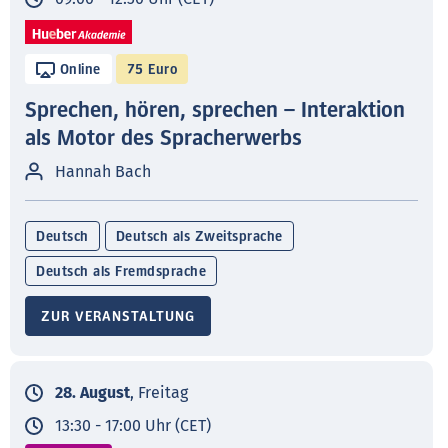
Online
75 Euro
Sprechen, hören, sprechen – Interaktion
als Motor des Spracherwerbs
Hannah Bach
Deutsch
Deutsch als Zweitsprache
Deutsch als Fremdsprache
ZUR VERANSTALTUNG
28. August
, Freitag
13:30 - 17:00 Uhr (CET)