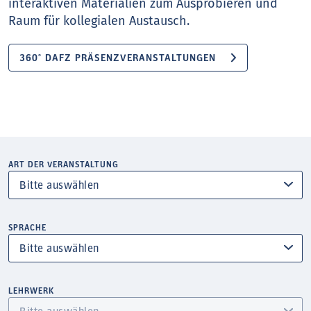
interaktiven Materialien zum Ausprobieren und
Raum für kollegialen Austausch.
360° DAFZ PRÄSENZVERANSTALTUNGEN
ART DER VERANSTALTUNG
SPRACHE
LEHRWERK