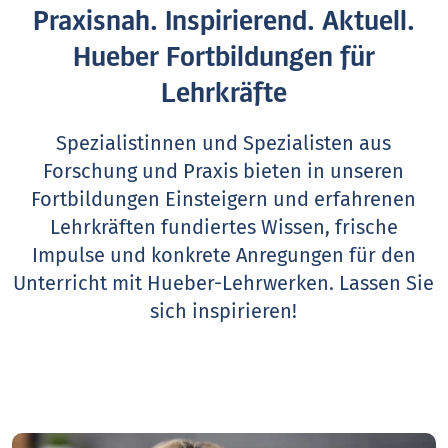
Praxisnah. Inspirierend. Aktuell.
Hueber Fortbildungen für
Lehrkräfte
Spezialistinnen und Spezialisten aus
Forschung und Praxis bieten in unseren
Fortbildungen Einsteigern und erfahrenen
Lehrkräften fundiertes Wissen, frische
Impulse und konkrete Anregungen für den
Unterricht mit Hueber-Lehrwerken.
Lassen Sie
sich inspirieren!