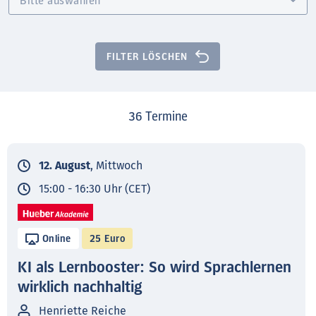
FILTER LÖSCHEN
36
Termine
12. August
, Mittwoch
15:00 - 16:30 Uhr (CET)
Online
25 Euro
KI als Lernbooster: So wird Sprachlernen
wirklich nachhaltig
Henriette Reiche