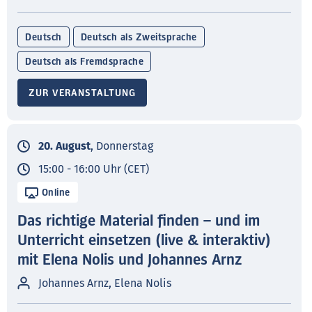
Deutsch
Deutsch als Zweitsprache
Deutsch als Fremdsprache
ZUR VERANSTALTUNG
20. August
, Donnerstag
15:00 - 16:00 Uhr (CET)
Online
Das richtige Material finden – und im
Unterricht einsetzen (live & interaktiv)
mit Elena Nolis und Johannes Arnz
Johannes Arnz, Elena Nolis