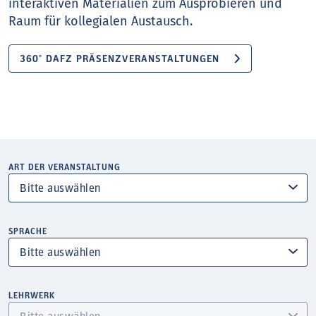
interaktiven Materialien zum Ausprobieren und
Raum für kollegialen Austausch.
360° DAFZ PRÄSENZVERANSTALTUNGEN
ART DER VERANSTALTUNG
SPRACHE
LEHRWERK