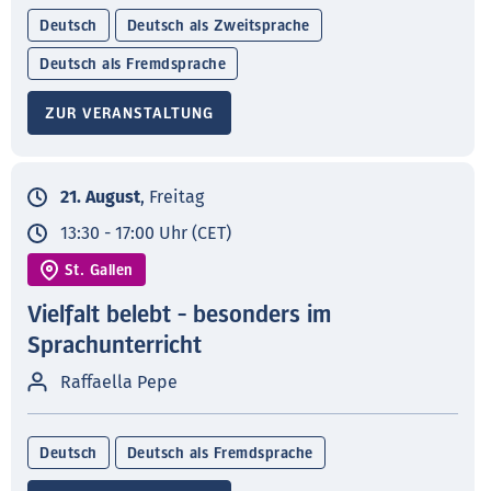
Deutsch
Deutsch als Zweitsprache
Deutsch als Fremdsprache
ZUR VERANSTALTUNG
21. August
, Freitag
13:30 - 17:00 Uhr (CET)
St. Gallen
Vielfalt belebt - besonders im
Sprachunterricht
Raffaella Pepe
Deutsch
Deutsch als Fremdsprache