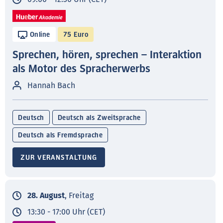
Online
75 Euro
Sprechen, hören, sprechen – Interaktion
als Motor des Spracherwerbs
Hannah Bach
Deutsch
Deutsch als Zweitsprache
Deutsch als Fremdsprache
ZUR VERANSTALTUNG
28. August
, Freitag
13:30 - 17:00 Uhr (CET)