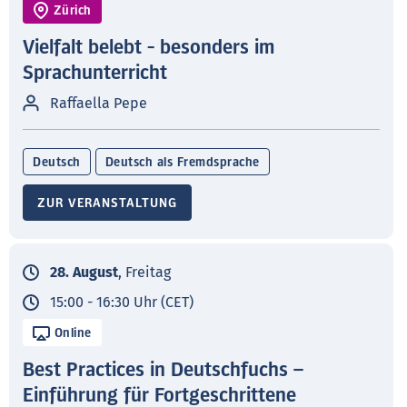
Zürich
Vielfalt belebt - besonders im
Sprachunterricht
Raffaella Pepe
Deutsch
Deutsch als Fremdsprache
ZUR VERANSTALTUNG
28. August
, Freitag
15:00 - 16:30 Uhr (CET)
Online
Best Practices in Deutschfuchs –
Einführung für Fortgeschrittene