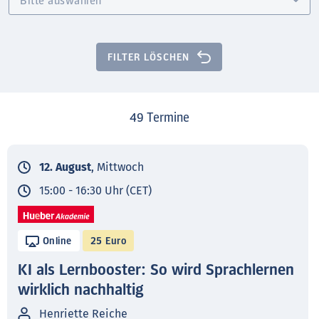
FILTER LÖSCHEN
49
Termine
12. August
, Mittwoch
15:00 - 16:30 Uhr (CET)
Online
25 Euro
KI als Lernbooster: So wird Sprachlernen
wirklich nachhaltig
Henriette Reiche