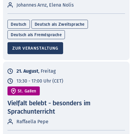
Johannes Arnz, Elena Nolis
Deutsch
Deutsch als Zweitsprache
Deutsch als Fremdsprache
ZUR VERANSTALTUNG
21. August
, Freitag
13:30 - 17:00 Uhr (CET)
St. Gallen
Vielfalt belebt - besonders im
Sprachunterricht
Raffaella Pepe