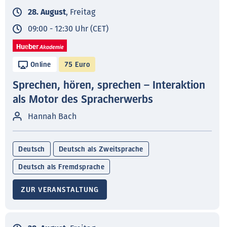
28. August
, Freitag
09:00 - 12:30 Uhr (CET)
Online
75 Euro
Sprechen, hören, sprechen – Interaktion
als Motor des Spracherwerbs
Hannah Bach
Deutsch
Deutsch als Zweitsprache
Deutsch als Fremdsprache
ZUR VERANSTALTUNG