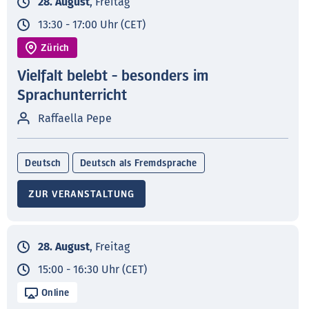
28. August
, Freitag
13:30 - 17:00 Uhr (CET)
Zürich
Vielfalt belebt - besonders im
Sprachunterricht
Raffaella Pepe
Deutsch
Deutsch als Fremdsprache
ZUR VERANSTALTUNG
28. August
, Freitag
15:00 - 16:30 Uhr (CET)
Online