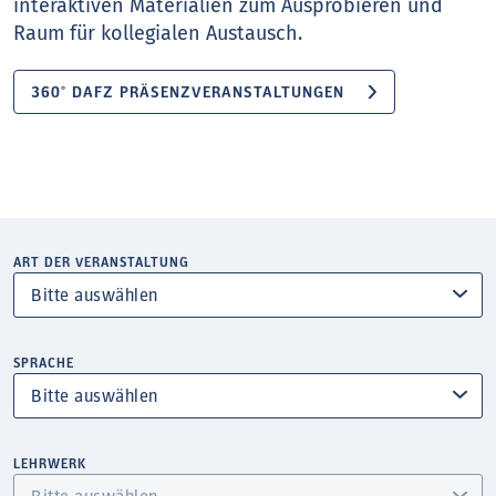
interaktiven Materialien zum Ausprobieren und
Raum für kollegialen Austausch.
360° DAFZ PRÄSENZVERANSTALTUNGEN
ART DER VERANSTALTUNG
SPRACHE
LEHRWERK