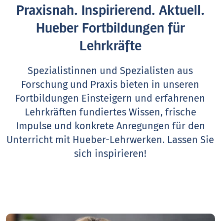
Praxisnah. Inspirierend. Aktuell.
Hueber Fortbildungen für
Lehrkräfte
Spezialistinnen und Spezialisten aus
Forschung und Praxis bieten in unseren
Fortbildungen Einsteigern und erfahrenen
Lehrkräften fundiertes Wissen, frische
Impulse und konkrete Anregungen für den
Unterricht mit Hueber-Lehrwerken.
Lassen Sie
sich inspirieren!