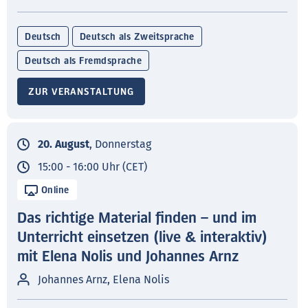
Deutsch
Deutsch als Zweitsprache
Deutsch als Fremdsprache
ZUR VERANSTALTUNG
20. August
, Donnerstag
15:00 - 16:00 Uhr (CET)
Online
Das richtige Material finden – und im
Unterricht einsetzen (live & interaktiv)
mit Elena Nolis und Johannes Arnz
Johannes Arnz, Elena Nolis