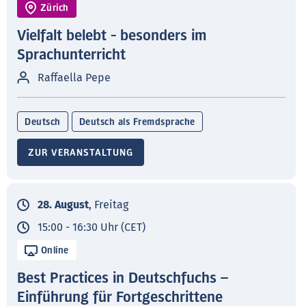
Zürich
Vielfalt belebt - besonders im
Sprachunterricht
Raffaella Pepe
Deutsch
Deutsch als Fremdsprache
ZUR VERANSTALTUNG
28. August
, Freitag
15:00 - 16:30 Uhr (CET)
Online
Best Practices in Deutschfuchs –
Einführung für Fortgeschrittene