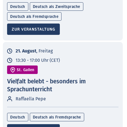
Deutsch
Deutsch als Zweitsprache
Deutsch als Fremdsprache
ZUR VERANSTALTUNG
21. August
, Freitag
13:30 - 17:00 Uhr (CET)
St. Gallen
Vielfalt belebt - besonders im
Sprachunterricht
Raffaella Pepe
Deutsch
Deutsch als Fremdsprache