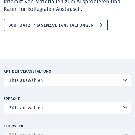
interaktiven Materialien zum Ausprobieren und
Raum für kollegialen Austausch.
360° DAFZ PRÄSENZVERANSTALTUNGEN
ART DER VERANSTALTUNG
SPRACHE
LEHRWERK