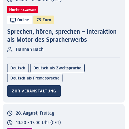
Online
75 Euro
Sprechen, hören, sprechen – Interaktion
als Motor des Spracherwerbs
Hannah Bach
Deutsch
Deutsch als Zweitsprache
Deutsch als Fremdsprache
ZUR VERANSTALTUNG
28. August
, Freitag
13:30 - 17:00 Uhr (CET)