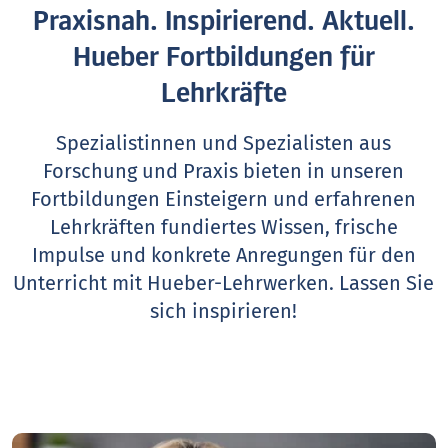
Praxisnah. Inspirierend. Aktuell.
Hueber Fortbildungen für
Lehrkräfte
Spezialistinnen und Spezialisten aus
Forschung und Praxis bieten in unseren
Fortbildungen Einsteigern und erfahrenen
Lehrkräften fundiertes Wissen, frische
Impulse und konkrete Anregungen für den
Unterricht mit Hueber-Lehrwerken.
Lassen Sie
sich inspirieren!