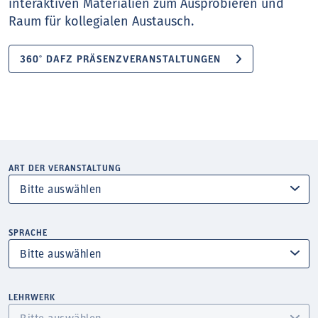
interaktiven Materialien zum Ausprobieren und
Raum für kollegialen Austausch.
360° DAFZ PRÄSENZVERANSTALTUNGEN
ART DER VERANSTALTUNG
SPRACHE
LEHRWERK