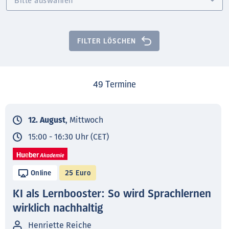
FILTER LÖSCHEN
49
Termine
12. August
, Mittwoch
15:00 - 16:30 Uhr (CET)
Online
25 Euro
KI als Lernbooster: So wird Sprachlernen
wirklich nachhaltig
Henriette Reiche