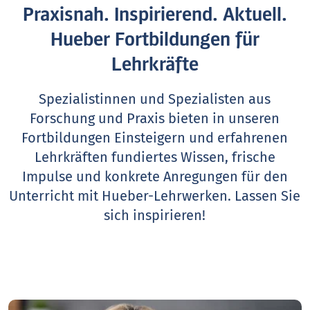
Praxisnah. Inspirierend. Aktuell.
Hueber Fortbildungen für
Lehrkräfte
Spezialistinnen und Spezialisten aus
Forschung und Praxis bieten in unseren
Fortbildungen Einsteigern und erfahrenen
Lehrkräften fundiertes Wissen, frische
Impulse und konkrete Anregungen für den
Unterricht mit Hueber-Lehrwerken.
Lassen Sie
sich inspirieren!