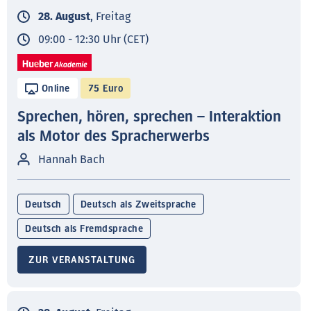
28. August
, Freitag
09:00 - 12:30 Uhr (CET)
Online
75 Euro
Sprechen, hören, sprechen – Interaktion
als Motor des Spracherwerbs
Hannah Bach
Deutsch
Deutsch als Zweitsprache
Deutsch als Fremdsprache
ZUR VERANSTALTUNG