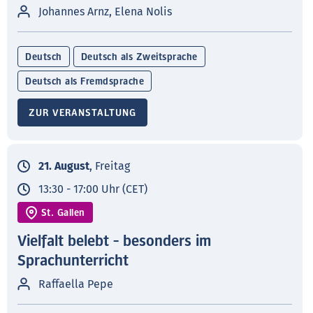
Johannes Arnz, Elena Nolis
Deutsch
Deutsch als Zweitsprache
Deutsch als Fremdsprache
ZUR VERANSTALTUNG
21. August
, Freitag
13:30 - 17:00 Uhr (CET)
St. Gallen
Vielfalt belebt - besonders im
Sprachunterricht
Raffaella Pepe