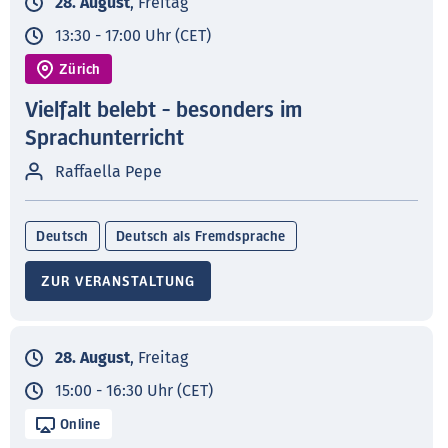
28. August
, Freitag
13:30 - 17:00 Uhr (CET)
Zürich
Vielfalt belebt - besonders im
Sprachunterricht
Raffaella Pepe
Deutsch
Deutsch als Fremdsprache
ZUR VERANSTALTUNG
28. August
, Freitag
15:00 - 16:30 Uhr (CET)
Online