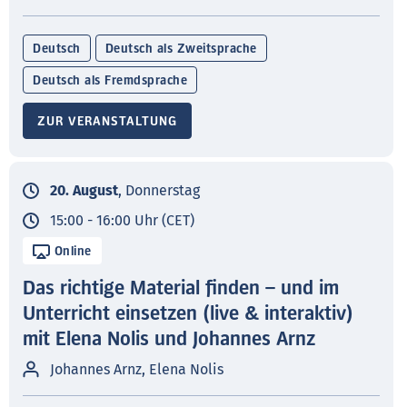
Deutsch
Deutsch als Zweitsprache
Deutsch als Fremdsprache
ZUR VERANSTALTUNG
20. August
, Donnerstag
15:00 - 16:00 Uhr (CET)
Online
Das richtige Material finden – und im
Unterricht einsetzen (live & interaktiv)
mit Elena Nolis und Johannes Arnz
Johannes Arnz, Elena Nolis