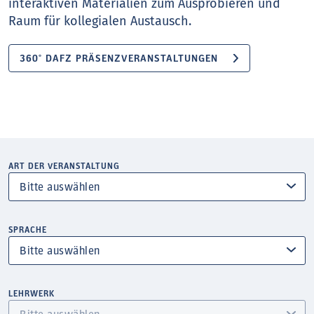
interaktiven Materialien zum Ausprobieren und
Raum für kollegialen Austausch.
360° DAFZ PRÄSENZVERANSTALTUNGEN
ART DER VERANSTALTUNG
SPRACHE
LEHRWERK