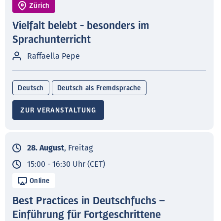
Zürich
Vielfalt belebt - besonders im
Sprachunterricht
Raffaella Pepe
Deutsch
Deutsch als Fremdsprache
ZUR VERANSTALTUNG
28. August
, Freitag
15:00 - 16:30 Uhr (CET)
Online
Best Practices in Deutschfuchs –
Einführung für Fortgeschrittene