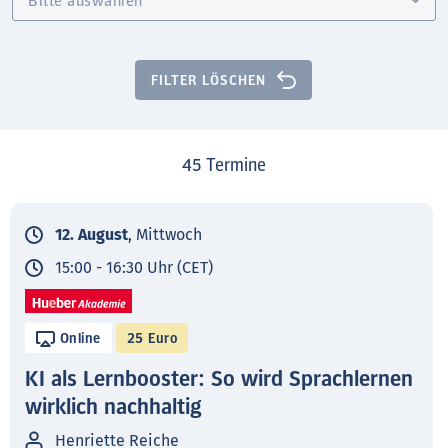
FILTER LÖSCHEN
45
Termine
12. August
, Mittwoch
15:00 - 16:30 Uhr (CET)
Online
25 Euro
KI als Lernbooster: So wird Sprachlernen
wirklich nachhaltig
Henriette Reiche