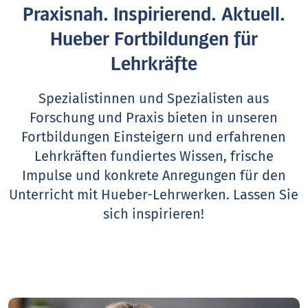
Praxisnah. Inspirierend. Aktuell.
Hueber Fortbildungen für
Lehrkräfte
Spezialistinnen und Spezialisten aus
Forschung und Praxis bieten in unseren
Fortbildungen Einsteigern und erfahrenen
Lehrkräften fundiertes Wissen, frische
Impulse und konkrete Anregungen für den
Unterricht mit Hueber-Lehrwerken.
Lassen Sie
sich inspirieren!