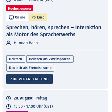
Online
75 Euro
Sprechen, hören, sprechen – Interaktion
als Motor des Spracherwerbs
Hannah Bach
Deutsch
Deutsch als Zweitsprache
Deutsch als Fremdsprache
ZUR VERANSTALTUNG
28. August
, Freitag
13:30 - 17:00 Uhr (CET)