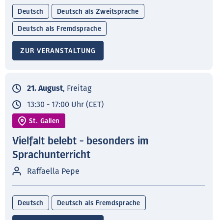
Deutsch
Deutsch als Zweitsprache
Deutsch als Fremdsprache
ZUR VERANSTALTUNG
21. August
, Freitag
13:30 - 17:00 Uhr (CET)
St. Gallen
Vielfalt belebt - besonders im
Sprachunterricht
Raffaella Pepe
Deutsch
Deutsch als Fremdsprache