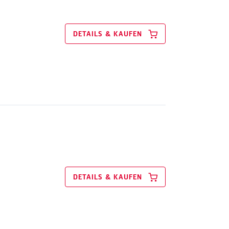
DETAILS & KAUFEN
DETAILS & KAUFEN