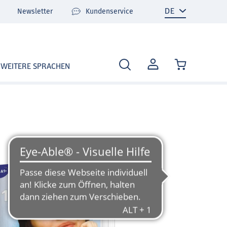
Newsletter
Kundenservice
MEIN
WEITERE SPRACHEN
KONTO