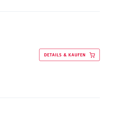
DETAILS & KAUFEN