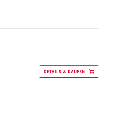
DETAILS & KAUFEN