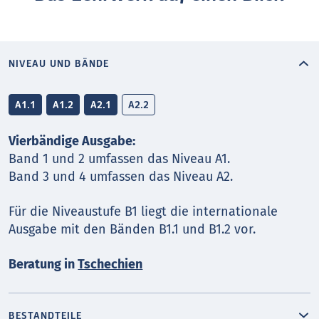
NIVEAU UND BÄNDE
A1.1
A1.2
A2.1
A2.2
Vierbändige Ausgabe:
Band 1 und 2 umfassen das Niveau A1.
Band 3 und 4 umfassen das Niveau A2.
Für die Niveaustufe B1 liegt die internationale
Ausgabe mit den Bänden B1.1 und B1.2 vor.
Beratung in
Tschechien
BESTANDTEILE