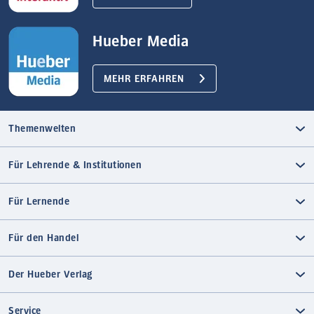
Hueber Media
MEHR ERFAHREN
Themenwelten
Für Lehrende & Institutionen
Für Lernende
Für den Handel
Der Hueber Verlag
Service