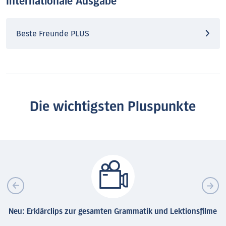
Internationale Ausgabe
Beste Freunde PLUS
Die wichtigsten Pluspunkte
Neu: Erklärclips zur gesamten Grammatik und Lektionsfilme