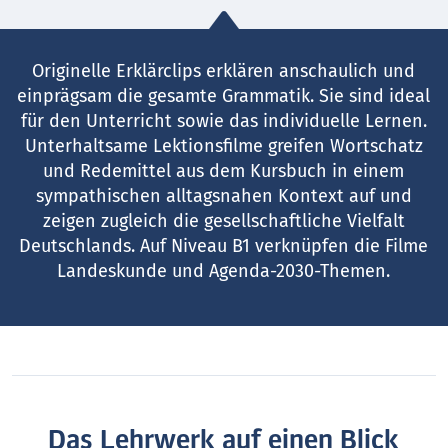
Originelle Erklärclips erklären anschaulich und
einprägsam die gesamte Grammatik. Sie sind ideal
für den Unterricht sowie das individuelle Lernen.
Unterhaltsame Lektionsfilme greifen Wortschatz
und Redemittel aus dem Kurs­buch in einem
sympathischen alltagsnahen Kontext auf und
zeigen zugleich die gesellschaftliche Vielfalt
Deutschlands. Auf Niveau B1 verknüpfen die Filme
Landeskunde und Agenda-2030-Themen.
Das Lehrwerk auf einen Blick