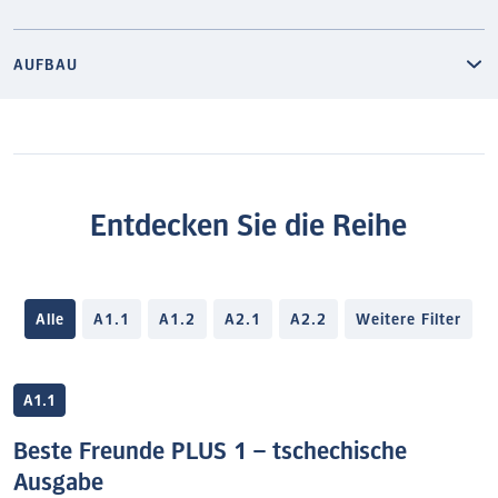
AUFBAU
Entdecken Sie die Reihe
Alle
A1.1
A1.2
A2.1
A2.2
Weitere Filter
A1.1
Beste Freunde PLUS 1 – tschechische
Ausgabe