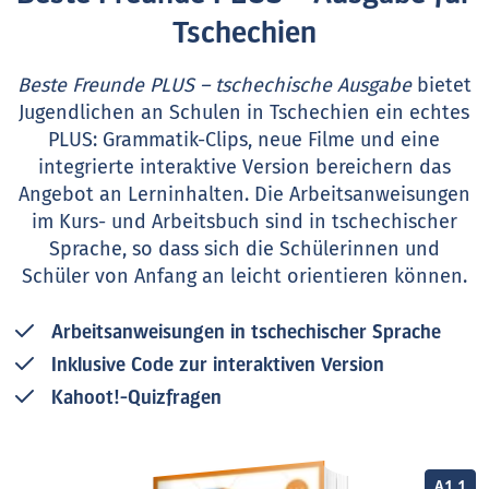
Tschechien
Beste Freunde PLUS – tschechische Ausgabe
bietet
Jugendlichen an Schulen in Tschechien ein echtes
PLUS: Grammatik-Clips, neue Filme und eine
integrierte interaktive Version bereichern das
Angebot an Lerninhalten. Die Arbeitsanweisungen
im Kurs- und Arbeitsbuch sind in tschechischer
Sprache, so dass sich die Schülerinnen und
Schüler von Anfang an leicht orientieren können.
Arbeitsanweisungen in tschechischer Sprache
Inklusive Code zur interaktiven Version
Kahoot!-Quizfragen
A1.1