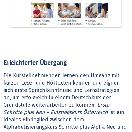
Erleichterter Übergang
Die Kursteilnehmenden lernen den Umgang mit
kurzen Lese- und Hörtexten kennen und eignen
sich erste Sprachkenntnisse und Lernstrategien
an, um erfolgreich in einem Deutschkurs der
Grundstufe weiterarbeiten zu können.
Erste
Schritte plus Neu – Einstiegskurs Österreich
ist ein
ideales Bindeglied zwischen dem
Alphabetisierungskurs
Schritte plus Alpha Neu
und