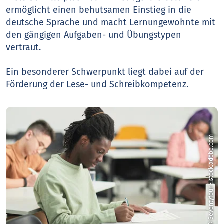
ermöglicht einen behutsamen Einstieg in die
deutsche Sprache und macht Lernungewohnte mit
den gängigen Aufgaben- und Übungstypen
vertraut.
Ein besonderer Schwerpunkt liegt dabei auf der
Förderung der Lese- und Schreibkompetenz.
© Seventyfour - stock.adobe.com