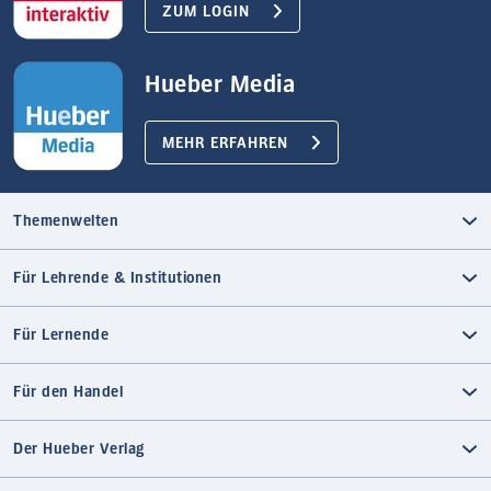
ZUM LOGIN
Hueber Media
MEHR ERFAHREN
Themenwelten
Für Lehrende & Institutionen
Für Lernende
Für den Handel
Der Hueber Verlag