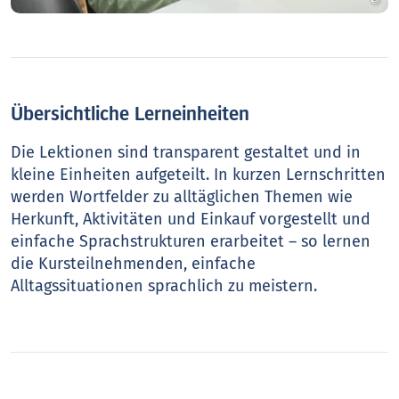
Übersichtliche Lerneinheiten
Die Lektionen sind transparent gestaltet und in
kleine Einheiten aufgeteilt. In kurzen Lernschritten
werden Wortfelder zu alltäglichen Themen wie
Herkunft, Aktivitäten und Einkauf vorgestellt und
einfache Sprachstrukturen erarbeitet – so lernen
die Kursteilnehmenden, einfache
Alltagssituationen sprachlich zu meistern.