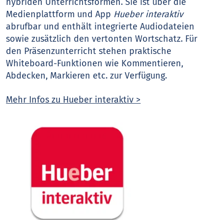
hybriden Unterrichtsformen. Sie ist über die
Medienplattform und App
Hueber interaktiv
abrufbar und enthält integrierte Audiodateien
sowie zusätzlich den vertonten Wortschatz. Für
den Präsenzunterricht stehen praktische
Whiteboard-Funktionen wie Kommentieren,
Abdecken, Markieren etc. zur Verfügung.
Mehr Infos zu Hueber interaktiv >