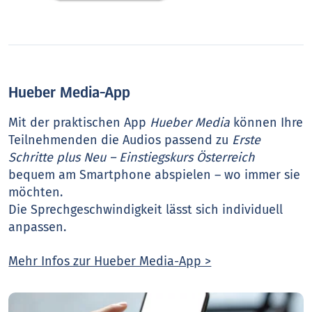
Hueber Media-App
Mit der praktischen App
Hueber Media
können Ihre
Teilnehmenden die Audios passend zu
Erste
Schritte plus Neu – Einstiegskurs Österreich
bequem am Smartphone abspielen – wo immer sie
möchten.
Die Sprechgeschwindigkeit lässt sich individuell
anpassen.
Mehr Infos zur Hueber Media-App >