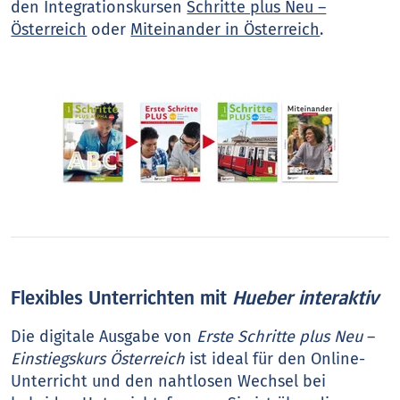
den Integrationskursen
Schritte plus Neu –
Österreich
oder
Miteinander in Österreich
.
Flexibles Unterrichten mit
Hueber interaktiv
Die digitale Ausgabe von
Erste Schritte plus Neu
–
Einstiegskurs Österreich
ist ideal für den Online-
Unterricht und den nahtlosen Wechsel bei