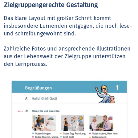
Zielgruppengerechte Gestaltung
Das klare Layout mit großer Schrift kommt
insbesondere Lernenden entgegen, die noch lese-
und schreibungewohnt sind.
Zahlreiche Fotos und ansprechende Illustrationen
aus der Lebenswelt der Zielgruppe unterstützen
den Lernprozess.