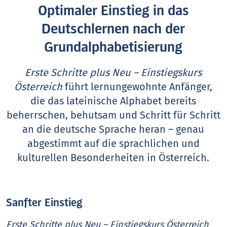
Optimaler Einstieg in das
Deutschlernen nach der
Grundalphabetisierung
Erste Schritte plus Neu – Einstiegskurs
Österreich
führt lernungewohnte Anfänger,
die das lateinische Alphabet bereits
beherrschen, behutsam und Schritt für Schritt
an die deutsche Sprache heran – genau
abgestimmt auf die sprachlichen und
kulturellen Besonderheiten in Österreich.
Sanfter Einstieg
Erste Schritte plus Neu – Einstiegskurs Österreich