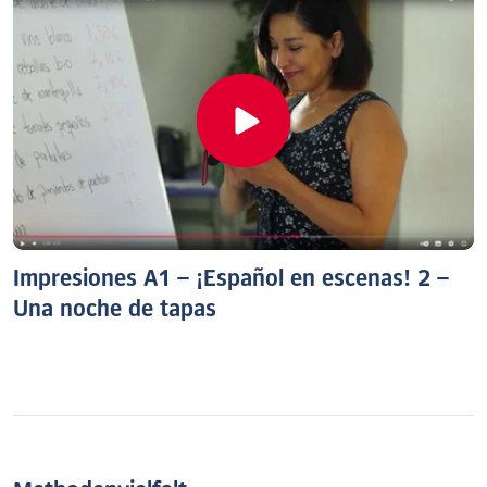
Impresiones A1 – ¡Español en escenas! 2 –
Una noche de tapas