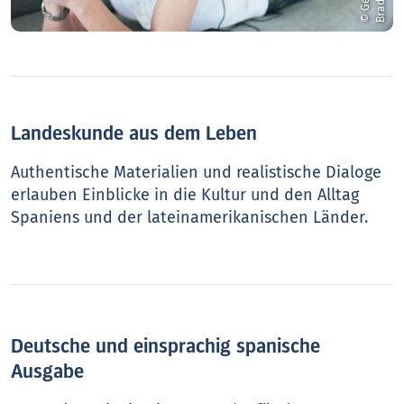
Landeskunde aus dem Leben
Authentische Materialien und realistische Dialoge
erlauben Einblicke in die Kultur und den Alltag
Spaniens und der lateinamerikanischen Länder.
Deutsche und einsprachig spanische
Ausgabe