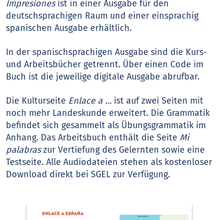
Impresiones
ist in einer Ausgabe für den
deutschsprachigen Raum und einer einsprachig
spanischen Ausgabe erhältlich.
In der spanischsprachigen Ausgabe sind die Kurs-
und Arbeitsbücher getrennt. Über einen Code im
Buch ist die jeweilige digitale Ausgabe abrufbar.
Die Kulturseite
Enlace a …
ist auf zwei Seiten mit
noch mehr Landeskunde erweitert. Die Grammatik
befindet sich gesammelt als Übungsgrammatik im
Anhang. Das Arbeitsbuch enthält die Seite
Mi
palabras
zur Vertiefung des Gelernten sowie eine
Testseite. Alle Audiodateien stehen als kostenloser
Download direkt bei SGEL zur Verfügung.