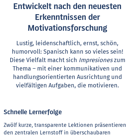
Entwickelt nach den neuesten
Erkenntnissen der
Motivationsforschung
Lustig, leidenschaftlich, ernst, schön,
humorvoll: Spanisch kann so vieles sein!
Diese Vielfalt macht sich
Impresiones
zum
Thema – mit einer kommunikativen und
handlungsorientierten Ausrichtung und
vielfältigen Aufgaben, die motivieren.
Schnelle Lernerfolge
Zwölf kurze, transparente Lektionen präsentieren
den zentralen Lernstoff in überschaubaren