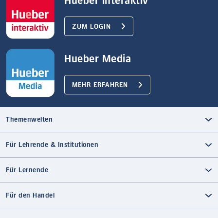
Hueber interaktiv
ZUM LOGIN
Hueber Media
MEHR ERFAHREN
Themenwelten
Für Lehrende & Institutionen
Für Lernende
Für den Handel