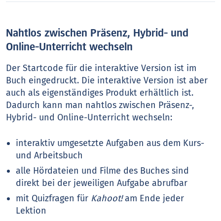
Nahtlos zwischen Präsenz, Hybrid- und
Online-Unterricht wechseln
Der Startcode für die interaktive Version ist im
Buch eingedruckt. Die interaktive Version ist aber
auch als eigenständiges Produkt erhältlich ist.
Dadurch kann man nahtlos zwischen Präsenz-,
Hybrid- und Online-Unterricht wechseln:
interaktiv umgesetzte Aufgaben aus dem Kurs-
und Arbeitsbuch
alle Hördateien und Filme des Buches sind
direkt bei der jeweiligen Aufgabe abrufbar
mit Quizfragen für
Kahoot!
am Ende jeder
Lektion