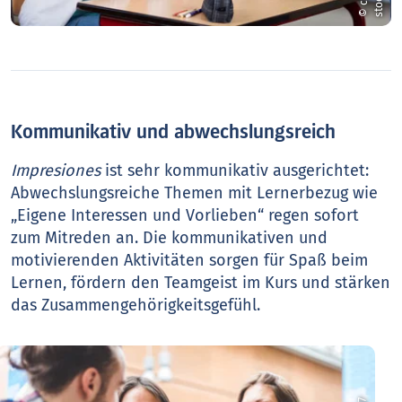
Kommunikativ und abwechslungsreich
Impresiones
ist sehr kommunikativ ausgerichtet:
Abwechslungsreiche Themen mit Lernerbezug wie
„Eigene Interessen und Vorlieben“ regen sofort
zum Mitreden an. Die kommunikativen und
motivierenden Aktivitäten sorgen für Spaß beim
Lernen, fördern den Teamgeist im Kurs und stärken
das Zusammengehörigkeitsgefühl.