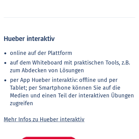
Hueber interaktiv
online auf der Platt­form
auf dem Whiteboard mit praktischen Tools, z.B.
zum Abdecken von Lösungen
per App Hueber interaktiv: offline und per
Tablet; per Smartphone können Sie auf die
Medien und einen Teil der interaktiven Übungen
zugreifen
Mehr Infos zu Hueber interaktiv