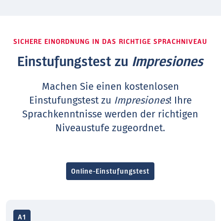
SICHERE EINORDNUNG IN DAS RICHTIGE SPRACHNIVEAU
Einstufungstest zu
Impresiones
Machen Sie einen kostenlosen
Einstufungstest zu
Impresiones
! Ihre
Sprachkenntnisse werden der richtigen
Niveaustufe zugeordnet.
Online-Einstufungstest
A1