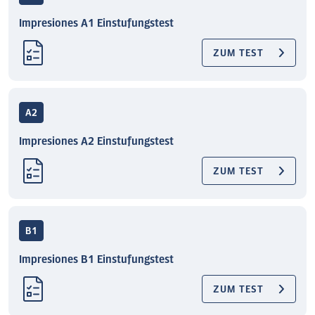
Impresiones A1 Einstufungstest
ZUM TEST
A2
Impresiones A2 Einstufungstest
ZUM TEST
B1
Impresiones B1 Einstufungstest
ZUM TEST