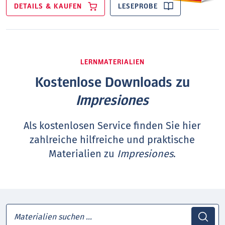
DETAILS & KAUFEN
LESEPROBE
LERNMATERIALIEN
Kostenlose Downloads zu
Impresiones
Als kostenlosen Service finden Sie hier
zahlreiche hilfreiche und praktische
Materialien zu
Impresiones
.