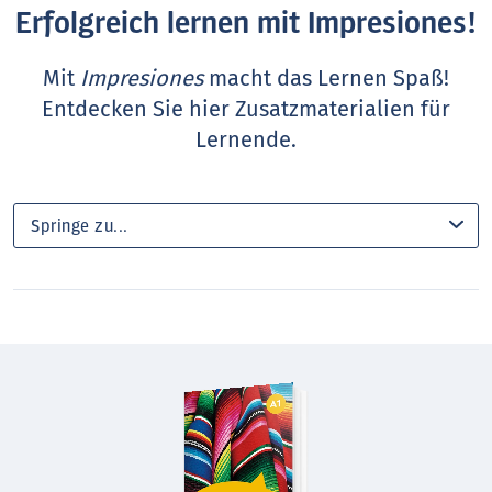
Erfolgreich lernen mit Impresiones!
Mit
Impresiones
macht das Lernen Spaß!
Entdecken Sie hier Zusatzmaterialien für
Lernende.