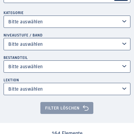
KATEGORIE
NIVEAUSTUFE / BAND
BESTANDTEIL
LEKTION
FILTER LÖSCHEN
164 Elemente