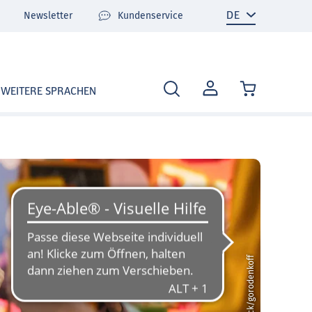
Newsletter
Kundenservice
MEIN
WEITERE SPRACHEN
KONTO