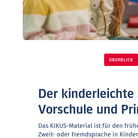
ÜBERBLICK
Der kinderleichte
Vorschule und Pr
Das KIKUS-Material ist für den frü
Zweit- oder Fremdsprache in Kinde