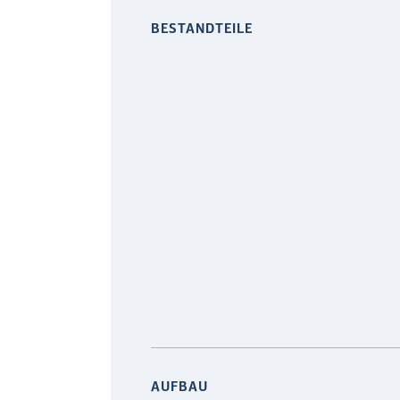
BESTANDTEILE
AUFBAU