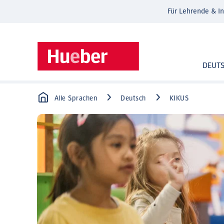
Für Lehrende & In
DEUT
Alle Sprachen
Deutsch
KIKUS