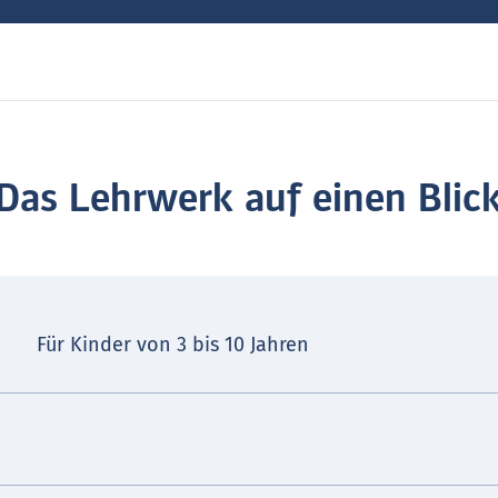
Das Lehrwerk auf einen Blic
Für Kinder von 3 bis 10 Jahren