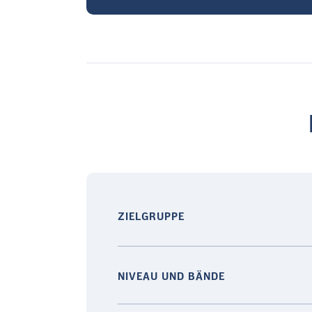
ZIELGRUPPE
NIVEAU UND BÄNDE