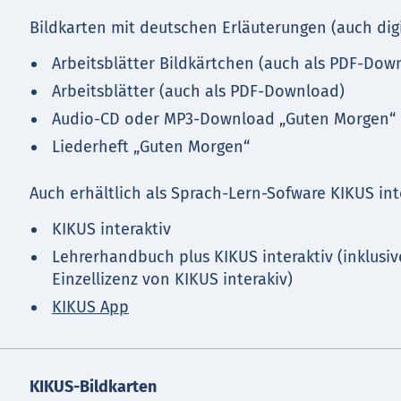
Bildkarten mit deutschen Erläuterungen (auch digi
Arbeitsblätter Bildkärtchen (auch als PDF-Dow
Arbeitsblätter (auch als PDF-Download)
Audio-CD oder MP3-Download „Guten Morgen“
Liederheft „Guten Morgen“
Auch erhältlich als Sprach-Lern-Sofware KIKUS int
KIKUS interaktiv
Lehrerhandbuch plus KIKUS interaktiv (inklusiv
Einzellizenz von KIKUS interakiv)
KIKUS App
KIKUS-Bildkarten