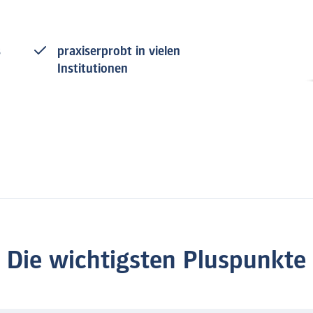
s
praxiserprobt in vielen
Institutionen
Die wichtigsten Pluspunkte