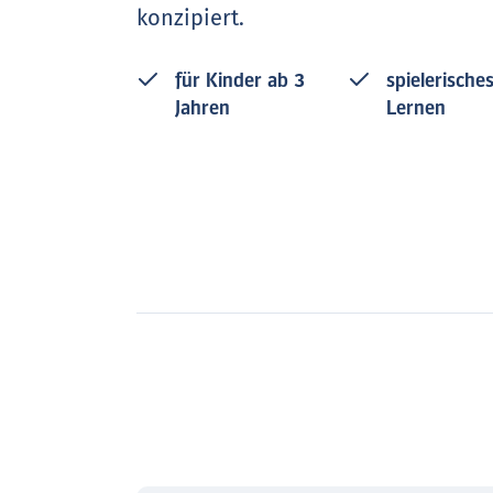
konzipiert.
für Kinder ab 3
spielerische
Jahren
Lernen