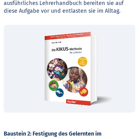
ausführliches Lehrerhandbuch bereiten sie auf
diese Aufgabe vor und entlasten sie im Alltag.
Baustein 2: Festigung des Gelernten im