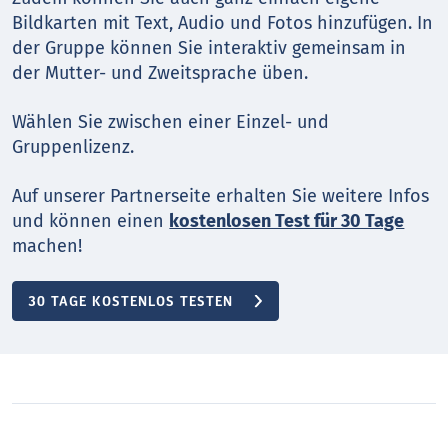
Bildkarten mit Text, Audio und Fotos hinzufügen. In
der Gruppe können Sie interaktiv gemeinsam in
der Mutter- und Zweitsprache üben.
Wählen Sie zwischen einer Einzel- und
Gruppenlizenz.
Auf unserer Partnerseite erhalten Sie weitere Infos
und können einen
kostenlosen Test für 30 Tage
machen!
30 TAGE KOSTENLOS TESTEN