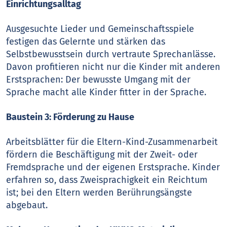
Einrichtungsalltag
Ausgesuchte Lieder und Gemeinschaftsspiele
festigen das Gelernte und stärken das
Selbstbewusstsein durch vertraute Sprechanlässe.
Davon profitieren nicht nur die Kinder mit anderen
Erstsprachen: Der bewusste Umgang mit der
Sprache macht alle Kinder fitter in der Sprache.
Baustein 3: Förderung zu Hause
Arbeitsblätter für die Eltern-Kind-Zusammenarbeit
fördern die Beschäftigung mit der Zweit- oder
Fremdsprache und der eigenen Erstsprache. Kinder
erfahren so, dass Zweisprachigkeit ein Reichtum
ist; bei den Eltern werden Berührungsängste
abgebaut.