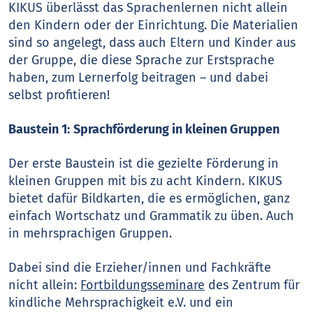
KIKUS überlässt das Sprachenlernen nicht allein
den Kindern oder der Einrichtung. Die Materialien
sind so angelegt, dass auch Eltern und Kinder aus
der Gruppe, die diese Sprache zur Erstsprache
haben, zum Lernerfolg beitragen – und dabei
selbst profitieren!
Baustein 1:
Sprachförderung in kleinen Gruppen
Der erste Baustein ist die gezielte Förderung in
kleinen Gruppen mit bis zu acht Kindern. KIKUS
bietet dafür Bildkarten, die es ermöglichen, ganz
einfach Wortschatz und Grammatik zu üben. Auch
in mehrsprachigen Gruppen.
Dabei sind die Erzieher/innen und Fachkräfte
nicht allein:
Fortbildungsseminare
des Zentrum für
kindliche Mehrsprachigkeit e.V. und ein