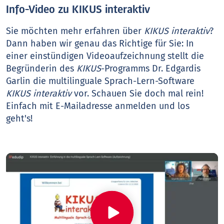
Info-Video zu KIKUS interaktiv
Sie möchten mehr erfahren über
KIKUS interaktiv
?
Dann haben wir genau das Richtige für Sie: In
einer einstündigen Video­aufzeichnung stellt die
Begründerin des
KIKUS
-​Programms Dr. Edgardis
Garlin die multilinguale Sprach-Lern-Software
KIKUS interaktiv
vor. Schauen Sie doch mal rein!
Einfach mit E-Mailadresse anmelden und los
geht's!