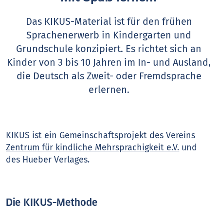
Das KIKUS-Material ist für den frühen
Sprachenerwerb in Kindergarten und
Grundschule konzipiert. Es richtet sich an
Kinder von 3 bis 10 Jahren im In- und Ausland,
die Deutsch als Zweit- oder Fremdsprache
erlernen.
KIKUS ist ein Gemeinschaftsprojekt des Vereins
Zentrum für kindliche Mehrsprachigkeit e.V.
und
des Hueber Verlages.
Die KIKUS-Methode