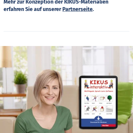
Mehr zur Konzeption der KIKUS-Materialien
erfahren Sie auf unserer
Partnerseite
.