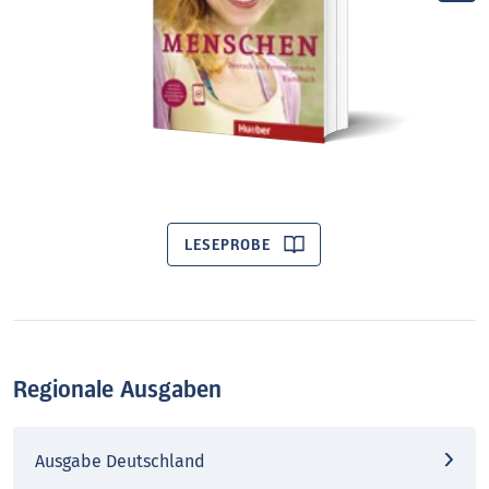
LESEPROBE
Regionale Ausgaben
Ausgabe Deutschland