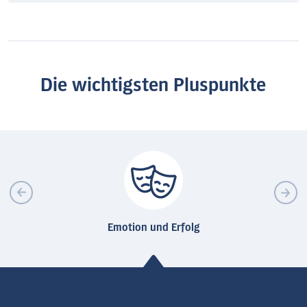
Die wichtigsten Pluspunkte
Emotion und Erfolg