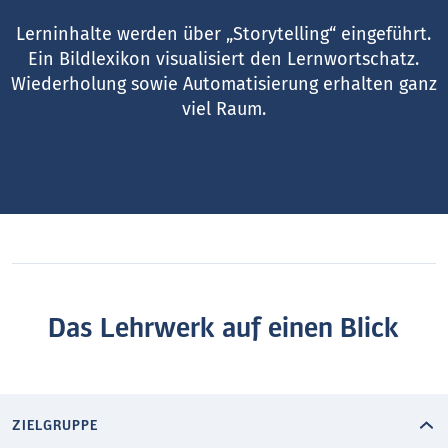
Lerninhalte werden über „Storytelling“ eingeführt.
Ein Bildlexikon visualisiert den Lernwortschatz.
Wiederholung sowie Automatisierung erhalten ganz
viel Raum.
Das Lehrwerk auf einen Blick
ZIELGRUPPE