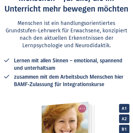
Unterricht mehr bewegen möchten
Menschen ist ein handlungsorientiertes
Grundstufen-Lehrwerk für Erwachsene, konzipiert
nach den aktuellen Erkenntnissen der
Lernpsychologie und Neurodidaktik.
Lernen mit allen Sinnen – emotional, spannend
und unterhaltsam
zusammen mit dem Arbeitsbuch Menschen hier
BAMF‑Zulassung für Integrationskurse
A1
A2
B1