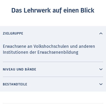
Das Lehrwerk auf einen Blick
ZIELGRUPPE
Erwachsene an Volkshochschulen und anderen
Institutionen der Erwachsenenbildung
NIVEAU UND BÄNDE
BESTANDTEILE