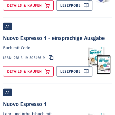
DETAILS & KAUFEN
LESEPROBE
A1
Nuovo Espresso 1 - einsprachige Ausgabe
Buch mit Code
ISBN:
978-3-19-505466-9
DETAILS & KAUFEN
LESEPROBE
A1
Nuovo Espresso 1
Lehr- und Arbeitsbuch mit