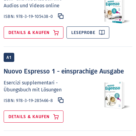
Audios und Videos online
ISBN:
978-3-19-105438-0
DETAILS & KAUFEN
LESEPROBE
A1
Nuovo Espresso 1 - einsprachige Ausgabe
Esercizi supplementari -
Übungsbuch mit Lösungen
ISBN:
978-3-19-285466-8
DETAILS & KAUFEN