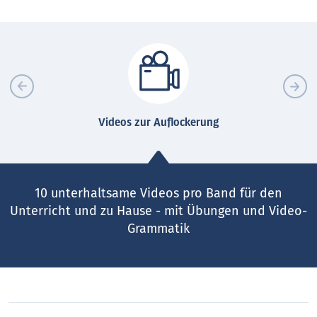
Videos zur Auflockerung
10 unterhaltsame Videos pro Band für den
Unterricht und zu Hause - mit Übungen und Video-
Grammatik