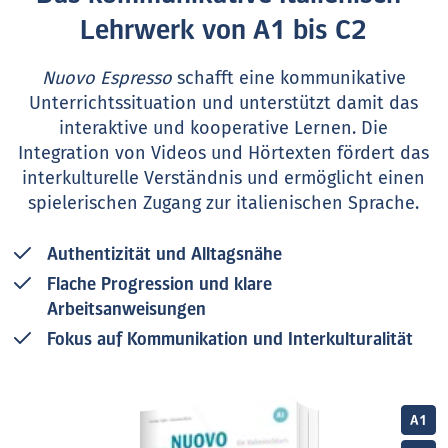
Lehrwerk von A1 bis C2
Nuovo Espresso
schafft eine kommunikative
Unterrichtssituation und unterstützt damit das
interaktive und kooperative Lernen. Die
Integration von Videos und Hörtexten fördert das
interkulturelle Verständnis und ermöglicht einen
spielerischen Zugang zur italienischen Sprache.
Authentizität und Alltagsnähe
Flache Progression und klare
Arbeitsanweisungen
Fokus auf Kommunikation und Interkulturalität
A1