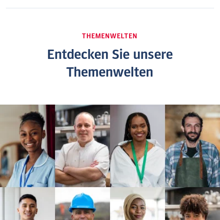
THEMENWELTEN
Entdecken Sie unsere
Themenwelten