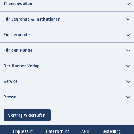
Themenwelten
Für Lehrende & Institutionen
Für Lernende
Für den Handel
Der Hueber Verlag
Service
Presse
Vertrag widerrufen
Impressum
Datenschutz
AGB
Bestellung