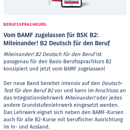
BERUFSSPRACHKURS
Vom BAMF zugelassen für BSK B2:
Miteinander! B2 Deutsch für den Beruf
Miteinander! B2 Deutsch für den Beruf
ist
passgenau für den Basis-Berufssprachkurs B2
konzipiert und jetzt vom BAMF zugelassen!
Der neue Band bereitet intensiv auf den
Deutsch-
Test für den Beruf B2
vor und kann im Anschluss an
das Integrationslehrwerk
Miteinander!
oder jedes
andere Grundstufenlehrwerk eingesetzt werden.
Das Lehrwerk eignet sich neben den BAMF-Kursen
auch für alle B2-Kurse mit beruflicher Ausrichtung
im In- und Ausland.