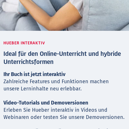
HUEBER INTERAKTIV
Ideal für den Online-Unterricht und hybride
Unterrichtsformen
Ihr Buch ist jetzt interaktiv
Zahlreiche Features und Funktionen machen
unsere Lerninhalte neu erlebbar.
Video-Tutorials und Demoversionen
Erleben Sie Hueber interaktiv in Videos und
Webinaren oder testen Sie unsere Demoversionen.