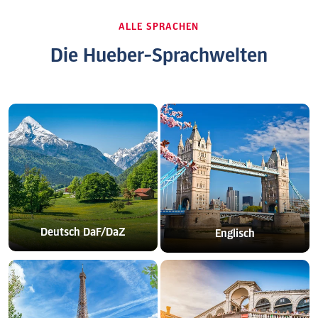
ALLE SPRACHEN
Die Hueber-Sprachwelten
Deutsch DaF/DaZ
Englisch