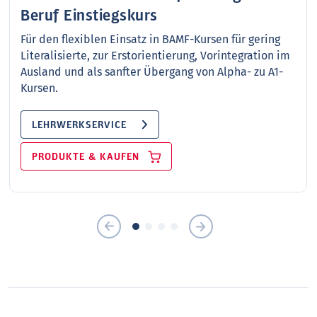
Beruf Einstiegskurs
Für den flexiblen Einsatz in BAMF-Kursen für gering
Literalisierte, zur Erstorientierung, Vorintegration im
Ausland und als sanfter Übergang von Alpha- zu A1-
Kursen.
LEHRWERKSERVICE
PRODUKTE & KAUFEN