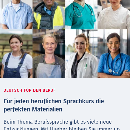
DEUTSCH FÜR DEN BERUF
Für jeden beruflichen Sprachkurs die
perfekten Materialien
Beim Thema Berufs­sprache gibt es viele neue
Entwicklungen. Mit Hueber bleiben Sie immer up