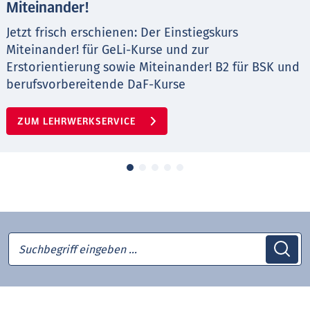
Miteinander!
Jetzt frisch erschienen: Der Einstiegskurs
Miteinander! für GeLi-Kurse und zur
Erstorientierung sowie Miteinander! B2 für BSK und
berufsvorbereitende DaF-Kurse
ZUM LEHRWERKSERVICE
Suchbegriff eingeben …