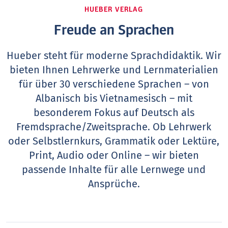
HUEBER VERLAG
Freude an Sprachen
Hueber steht für moderne Sprachdidaktik. Wir
bieten Ihnen Lehrwerke und Lernmaterialien
für über 30 verschiedene Sprachen – von
Albanisch bis Vietnamesisch – mit
besonderem Fokus auf Deutsch als
Fremdsprache/Zweitsprache. Ob Lehrwerk
oder Selbstlernkurs, Grammatik oder Lektüre,
Print, Audio oder Online – wir bieten
passende Inhalte für alle Lernwege und
Ansprüche.