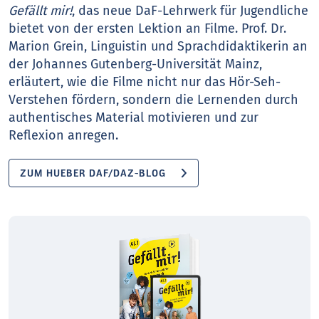
Gefällt mir!
, das neue DaF-Lehrwerk für Jugendliche
bietet von der ersten Lektion an Filme. Prof. Dr.
Marion Grein, Linguistin und Sprachdidaktikerin an
der Johannes Gutenberg-Universität Mainz,
erläutert, wie die Filme nicht nur das Hör-Seh-
Verstehen fördern, sondern die Lernenden durch
authentisches Material motivieren und zur
Reflexion anregen.
ZUM HUEBER DAF/DAZ-BLOG