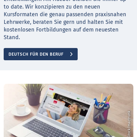
to date. Wir konzipieren zu den neuen
Kursformaten die genau passenden praxisnahen
Lehrwerke, beraten Sie gern und halten Sie mit
kostenlosen Fortbildungen auf dem neuesten
Stand.
DEUTSCH FÜR DEN BERUF
k