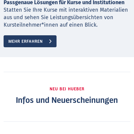
Passgenaue Lösungen für Kurse und Institutionen
Statten Sie Ihre Kurse mit interaktiven Materialien
aus und sehen Sie Leistungsübersichten von
Kursteilnehmer*innen auf einen Blick.
MEHR ERFAHREN
NEU BEI HUEBER
Infos und Neuerscheinungen