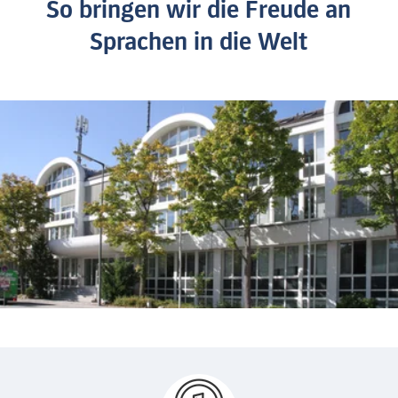
So bringen wir die Freude an
Sprachen in die Welt