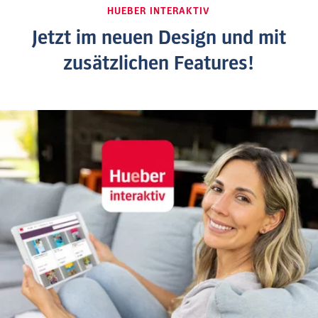
HUEBER INTERAKTIV
Jetzt im neuen Design und mit
zusätzlichen Features!