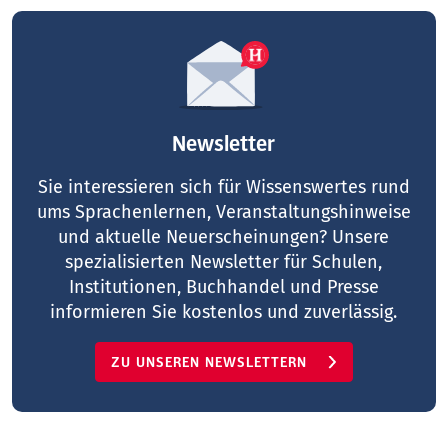
Newsletter
Sie interessieren sich für Wissenswertes rund
ums Sprachenlernen, Veranstaltungshinweise
und aktuelle Neuerscheinungen? Unsere
spezialisierten Newsletter für Schulen,
Institutionen, Buchhandel und Presse
informieren Sie kostenlos und zuverlässig.
ZU UNSEREN NEWSLETTERN