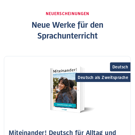
NEUERSCHEINUNGEN
Neue Werke für den
Sprachunterricht
Deutsch
Deutsch als Zweitsprache
Miteinander! Deutsch für Alltag und