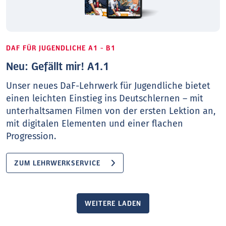
DAF FÜR JUGENDLICHE A1 - B1
Neu: Gefällt mir! A1.1
Unser neues DaF-Lehrwerk für Jugendliche bietet
einen leichten Einstieg ins Deutschlernen – mit
unterhaltsamen Filmen von der ersten Lektion an,
mit digitalen Elementen und einer flachen
Progression.
ZUM LEHRWERKSERVICE
WEITERE LADEN