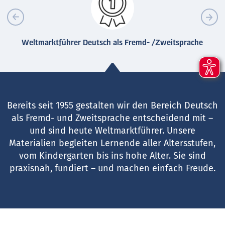
Weltmarktführer Deutsch als Fremd- /Zweitsprache
Bereits seit 1955 gestalten wir den Bereich Deutsch
als Fremd- und Zweitsprache entscheidend mit –
und sind heute Weltmarktführer. Unsere
Materialien begleiten Lernende aller Altersstufen,
vom Kindergarten bis ins hohe Alter. Sie sind
praxisnah, fundiert – und machen einfach Freude.