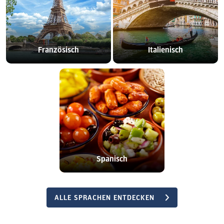
Französisch
Italienisch
Spanisch
ALLE SPRACHEN ENTDECKEN