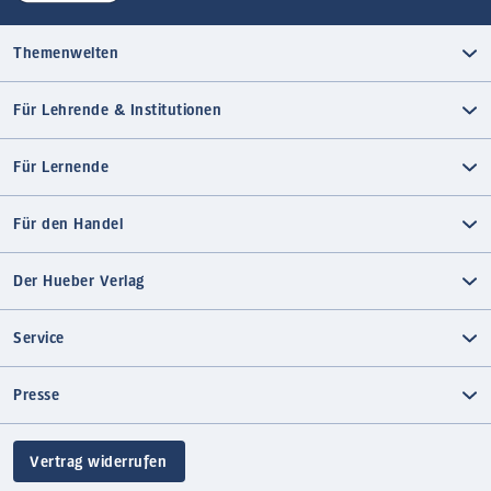
Themenwelten
Für Lehrende & Institutionen
Für Lernende
Für den Handel
Der Hueber Verlag
Service
Presse
Vertrag widerrufen