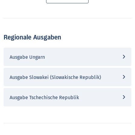
Regionale Ausgaben
Ausgabe Ungarn
Ausgabe Slowakei (Slowakische Republik)
Ausgabe Tschechische Republik