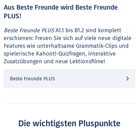
Aus Beste Freunde wird Beste Freunde
PLUS!
Beste Freunde PLUS
A1.1 bis B1.2 sind komplett
erschienen: Freuen Sie sich auf viele neue digitale
Features wie unterhaltsame Grammatik-Clips und
spielerische Kahoot!-Quizfragen, interaktive
Zusatzübungen und neue Lektionsfilme!
Beste Freunde PLUS
Die wichtigsten Pluspunkte