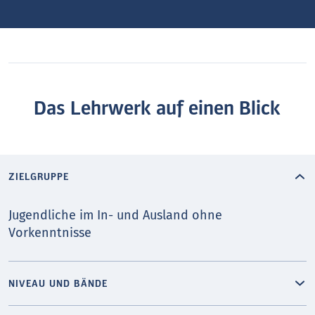
Das Lehrwerk auf einen Blick
ZIELGRUPPE
Jugendliche im In- und Ausland ohne
Vorkenntnisse
NIVEAU UND BÄNDE