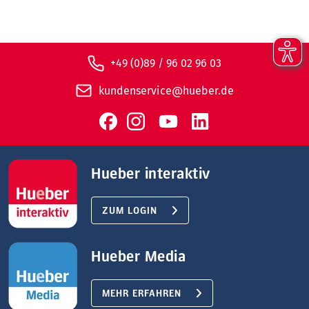
+49 (0)89 / 96 02 96 03
kundenservice@hueber.de
Hueber interaktiv
ZUM LOGIN
Hueber Media
MEHR ERFAHREN