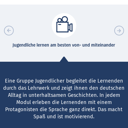
Jugendliche lernen am besten von- und miteinander
Eine Gruppe Jugendlicher begleitet die Lernenden
durch das Lehrwerk und zeigt ihnen den deutschen
Alltag in unterhaltsamen Geschichten. In jedem
Modul erleben die Lernenden mit einem
Protagonisten die Sprache ganz direkt. Das macht
Spaß und ist motivierend.