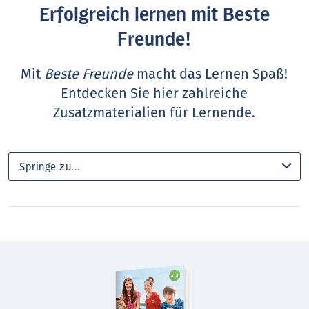
Erfolgreich lernen mit Beste
Freunde!
Mit
Beste Freunde
macht das Lernen Spaß!
Entdecken Sie hier zahlreiche
Zusatzmaterialien für Lernende.