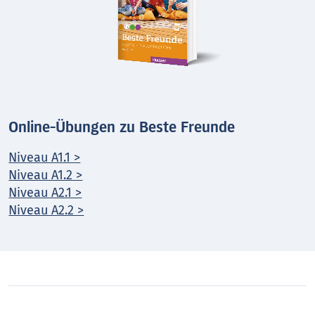
Online-Übungen zu Beste Freunde
Niveau A1.1 >
Niveau A1.2 >
Niveau A2.1 >
Niveau A2.2 >