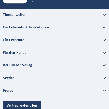
Themenwelten
Für Lehrende & Institutionen
Für Lernende
Für den Handel
Der Hueber Verlag
Service
Presse
Vertrag widerrufen