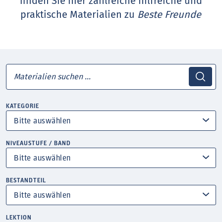
finden Sie hier zahlreiche hilfreiche und
praktische Materialien zu
Beste Freunde
KATEGORIE
NIVEAUSTUFE / BAND
BESTANDTEIL
LEKTION