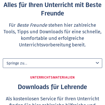
Alles für Ihren Unterricht mit Beste
Freunde
Für
Beste Freunde
stehen hier zahlreiche
Tools, Tipps und Downloads für eine schnelle,
komfortable und erfolgreiche
Unterrichtsvorbereitung bereit.
UNTERRICHTSMATERIALIEN
Downloads für Lehrende
Als kostenlosen Service für Ihren Unterricht