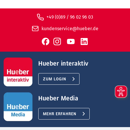
+49 (0)89 / 96 02 96 03
kundenservice@hueber.de
Hueber interaktiv
ZUM LOGIN
Hueber Media
MEHR ERFAHREN