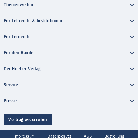
Themenwelten
Für Lehrende & Institutionen
Für Lernende
Für den Handel
Der Hueber Verlag
Service
Presse
Vertrag widerrufen
Impressum
Datenschutz
AGB
Bestellung