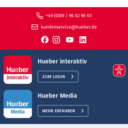
+49 (0)89 / 96 02 96 03
kundenservice@hueber.de
Hueber interaktiv
ZUM LOGIN
Hueber Media
MEHR ERFAHREN