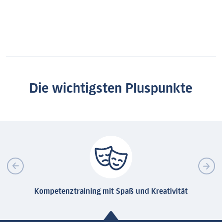
Die wichtigsten Pluspunkte
Kompetenztraining mit Spaß und Kreativität