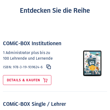
Entdecken Sie die Reihe
COMiC-BOX Institutionen
1 Administrator plus bis zu
100 Lehrende und Lernende
ISBN:
978-3-19-939624-6
DETAILS & KAUFEN
COMiC-BOX Single / Lehrer