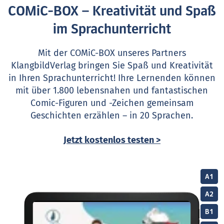
COMiC-BOX – Kreativität und Spaß
im Sprachunterricht
Mit der COMiC-BOX unseres Partners
KlangbildVerlag bringen Sie Spaß und Kreativität
in Ihren Sprachunterricht! Ihre Lernenden können
mit über 1.800 lebensnahen und fantastischen
Comic-Figuren und -Zeichen gemeinsam
Geschichten erzählen – in 20 Sprachen.
Jetzt kostenlos testen >
A1
A2
B1