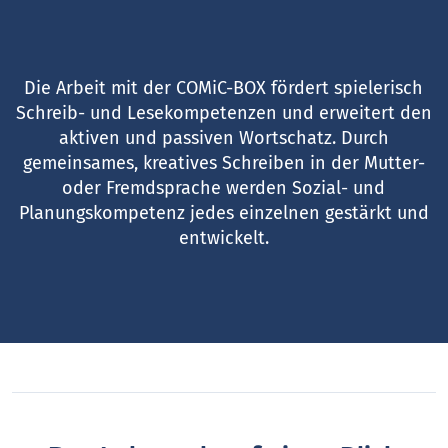
Die Arbeit mit der COMiC-BOX fördert spielerisch
Schreib- und Lesekompetenzen und erweitert den
aktiven und passiven Wortschatz. Durch
gemeinsames, kreatives Schreiben in der Mutter-
oder Fremdsprache werden Sozial- und
Planungskompetenz jedes einzelnen gestärkt und
entwickelt.