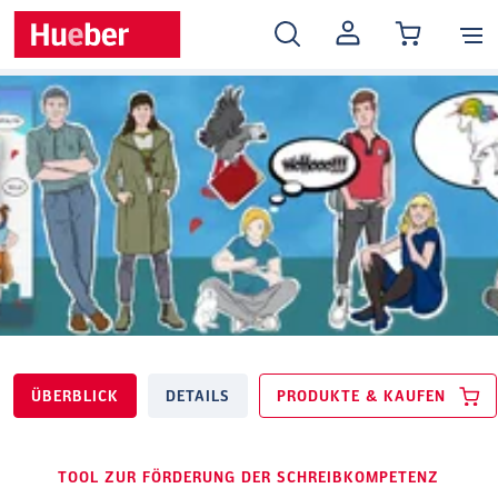
MEIN
KONTO
ÜBERBLICK
DETAILS
PRODUKTE & KAUFEN
TOOL ZUR FÖRDERUNG DER SCHREIBKOMPETENZ