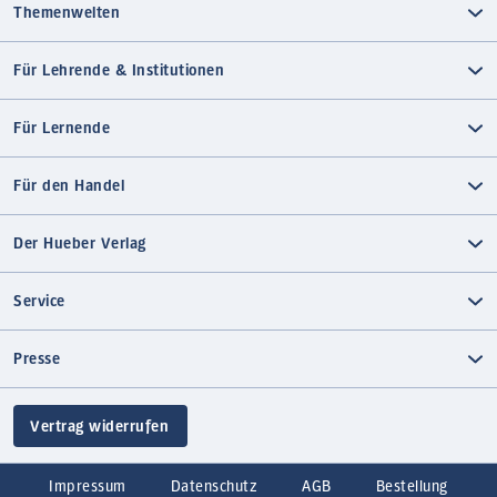
Themenwelten
Für Lehrende & Institutionen
Für Lernende
Für den Handel
Der Hueber Verlag
Service
Presse
Vertrag widerrufen
Impressum
Datenschutz
AGB
Bestellung