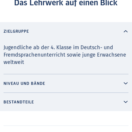
Das Lehrwerk auf einen Blick
ZIELGRUPPE
Jugendliche ab der 4. Klasse im Deutsch- und
Fremd­sprachen­unterricht sowie junge Erwachsene
weltweit
NIVEAU UND BÄNDE
BESTANDTEILE