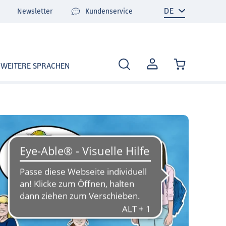
Newsletter
Kundenservice
MEIN
WEITERE SPRACHEN
KONTO