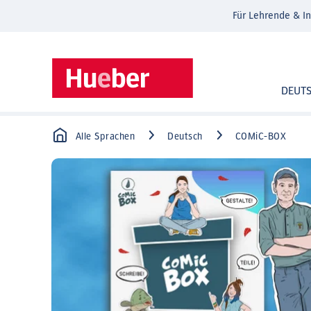
Für Lehrende & In
DEUT
Alle Sprachen
Deutsch
COMiC-BOX