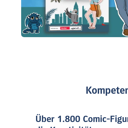
Kompeten
Über 1.800 Comic-Figu