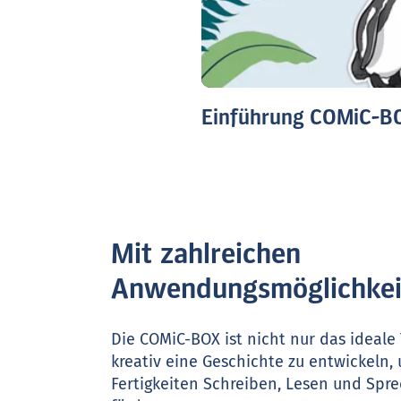
Einführung COMiC-B
Mit zahlreichen
Anwendungsmöglichkei
Die COMiC-BOX ist nicht nur das ideal
kreativ eine Geschichte zu entwickeln,
Fertigkeiten Schreiben, Lesen und Spr