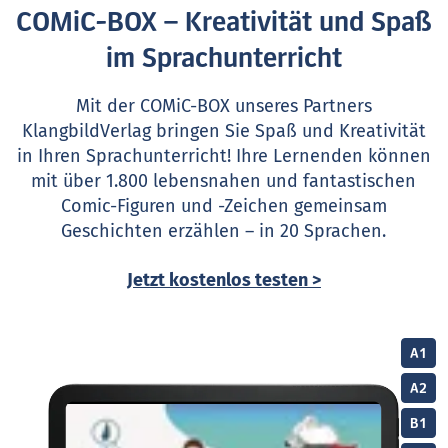
COMiC-BOX – Kreativität und Spaß
im Sprachunterricht
Mit der COMiC-BOX unseres Partners
KlangbildVerlag bringen Sie Spaß und Kreativität
in Ihren Sprachunterricht! Ihre Lernenden können
mit über 1.800 lebensnahen und fantastischen
Comic-Figuren und -Zeichen gemeinsam
Geschichten erzählen – in 20 Sprachen.
Jetzt kostenlos testen >
A1
A2
B1