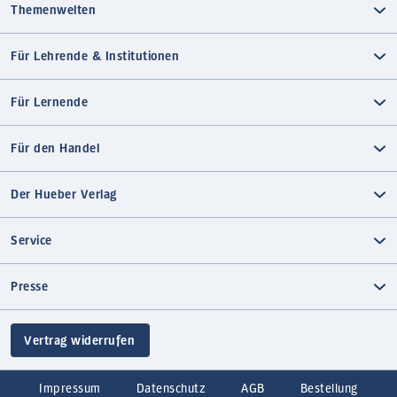
Themenwelten
Für Lehrende & Institutionen
Für Lernende
Für den Handel
Der Hueber Verlag
Service
Presse
Vertrag widerrufen
Impressum
Datenschutz
AGB
Bestellung