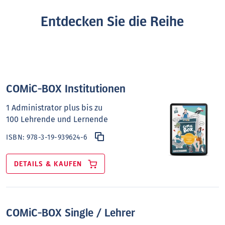
Entdecken Sie die Reihe
COMiC-BOX Institutionen
1 Administrator plus bis zu
100 Lehrende und Lernende
ISBN:
978-3-19-939624-6
DETAILS & KAUFEN
COMiC-BOX Single / Lehrer