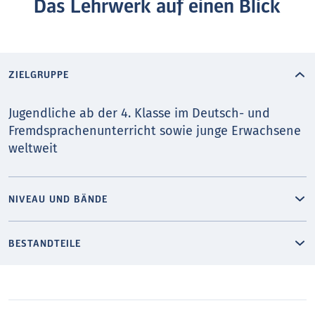
Das Lehrwerk auf einen Blick
ZIELGRUPPE
Jugendliche ab der 4. Klasse im Deutsch- und
Fremd­sprachen­unterricht sowie junge Erwachsene
weltweit
NIVEAU UND BÄNDE
BESTANDTEILE