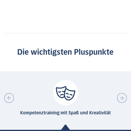
Die wichtigsten Pluspunkte
Kompetenztraining mit Spaß und Kreativität