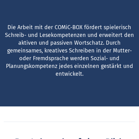
Die Arbeit mit der COMiC-BOX fördert spielerisch
Schreib- und Lesekompetenzen und erweitert den
aktiven und passiven Wortschatz. Durch
gemeinsames, kreatives Schreiben in der Mutter-
oder Fremdsprache werden Sozial- und
Planungskompetenz jedes einzelnen gestärkt und
entwickelt.