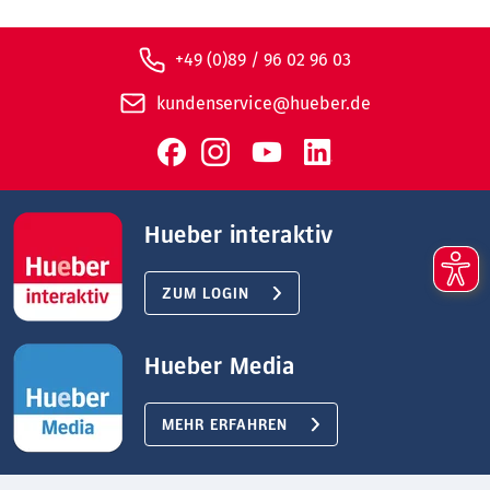
+49 (0)89 / 96 02 96 03
kundenservice@hueber.de
Hueber interaktiv
ZUM LOGIN
Hueber Media
MEHR ERFAHREN