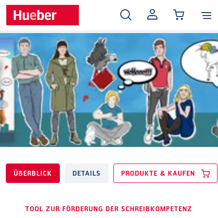
MEIN
KONTO
ÜBERBLICK
DETAILS
PRODUKTE & KAUFEN
TOOL ZUR FÖRDERUNG DER SCHREIBKOMPETENZ