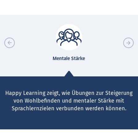
Mentale Stärke
Happy Learning zeigt, wie Übungen zur Steigerung
von Wohlbefinden und mentaler Stärke mit
Sprachlernzielen verbunden werden können.