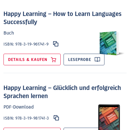
Happy Learning – How to Learn Languages
Successfully
Buch
ISBN:
978-3-19-961741-9
DETAILS & KAUFEN
LESEPROBE
Happy Learning – Glücklich und erfolgreich
Sprachen lernen
PDF-Download
ISBN:
978-3-19-981741-3