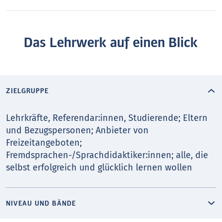
Das Lehrwerk auf einen Blick
ZIELGRUPPE
Lehrkräfte, Referendar:innen, Studierende; Eltern
und Bezugspersonen; Anbieter von
Freizeitangeboten;
Fremdsprachen-/Sprachdidaktiker:innen; alle, die
selbst erfolgreich und glücklich lernen wollen
NIVEAU UND BÄNDE