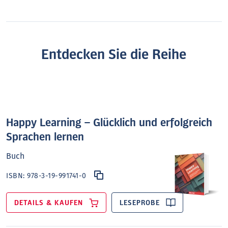
Entdecken Sie die Reihe
Happy Learning – Glücklich und erfolgreich
Sprachen lernen
Buch
ISBN:
978-3-19-991741-0
DETAILS & KAUFEN
LESEPROBE