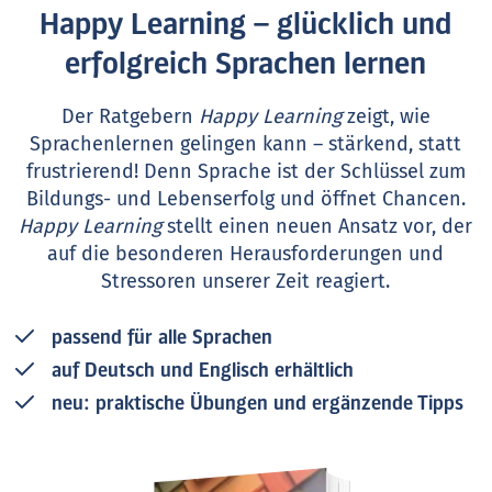
Happy Learning – glücklich und
erfolgreich Sprachen lernen
Der Ratgebern
Happy Learning
zeigt, wie
Sprachenlernen gelingen kann – stärkend, statt
frustrierend! Denn Sprache ist der Schlüssel zum
Bildungs- und Lebenserfolg und öffnet Chancen.
Happy Learning
stellt einen neuen Ansatz vor, der
auf die besonderen Herausforderungen und
Stressoren unserer Zeit reagiert.
passend für alle Sprachen
auf Deutsch und Englisch erhältlich
neu: praktische Übungen und ergänzende Tipps