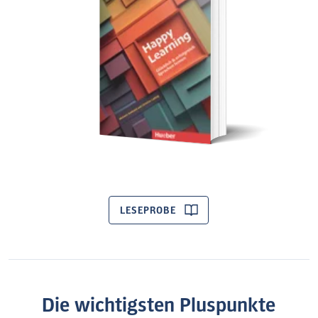
LESEPROBE
Die wichtigsten Pluspunkte