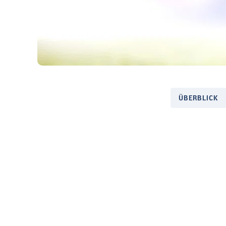
ÜBERBLICK