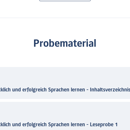
Probematerial
lich und erfolgreich Sprachen lernen - Inhaltsverzeichni
klich und erfolgreich Sprachen lernen - Leseprobe 1