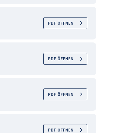
PDF ÖFFNEN
PDF ÖFFNEN
PDF ÖFFNEN
PDF ÖFFNEN