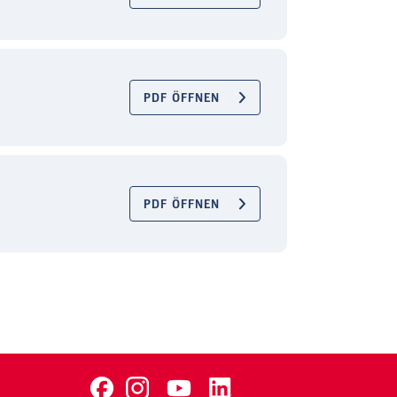
PDF ÖFFNEN
PDF ÖFFNEN