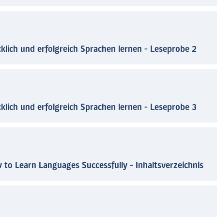
klich und erfolgreich Sprachen lernen - Leseprobe 2
klich und erfolgreich Sprachen lernen - Leseprobe 3
to Learn Languages Successfully - Inhaltsverzeichnis