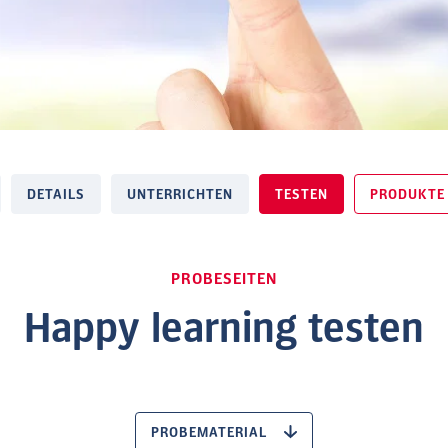
DETAILS
UNTERRICHTEN
TESTEN
PRODUKTE
PROBESEITEN
Happy learning testen
PROBEMATERIAL