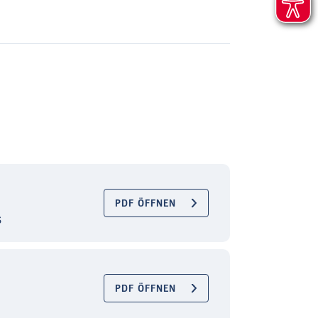
PDF ÖFFNEN
s
PDF ÖFFNEN