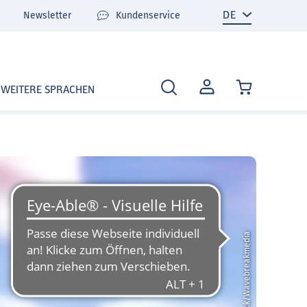
Newsletter
Kundenservice
MEIN
WEITERE SPRACHEN
KONTO