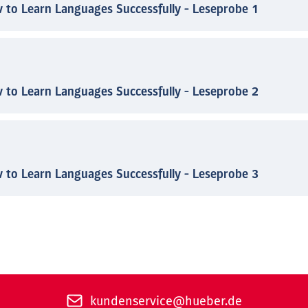
 to Learn Languages Successfully - Leseprobe 1
 to Learn Languages Successfully - Leseprobe 2
 to Learn Languages Successfully - Leseprobe 3
kundenservice@hueber.de