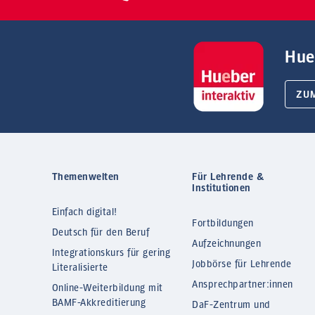
Hue
ZU
Themenwelten
Für Lehrende &
Institutionen
Einfach digital!
Fortbildungen
Deutsch für den Beruf
Aufzeichnungen
Integrationskurs für gering
Jobbörse für Lehrende
Literalisierte
Ansprechpartner:innen
Online-Weiterbildung mit
BAMF-Akkreditierung
DaF-Zentrum und